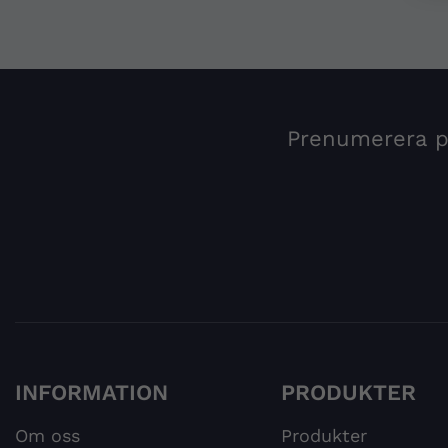
Prenumerera på
INFORMATION
PRODUKTER
Om oss
Produkter