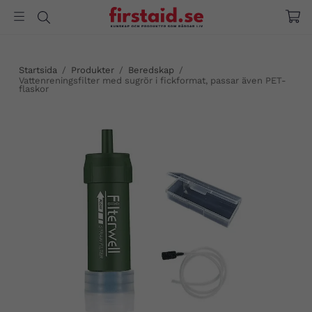
Startsida
/
Produkter
/
Beredskap
/
Vattenreningsfilter med sugrör i fickformat, passar även PET-
flaskor