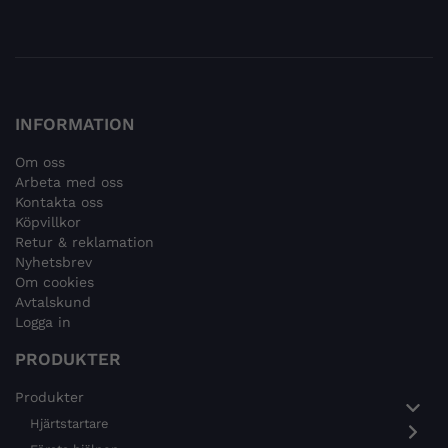
INFORMATION
Om oss
Arbeta med oss
Kontakta oss
Köpvillkor
Retur & reklamation
Nyhetsbrev
Om cookies
Avtalskund
Logga in
PRODUKTER
Produkter
Hjärtstartare