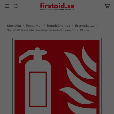
Startsida
/
Produkter
/
Brandsäkerhet
/
Brandskyltar
/
Självhäftande klisterdekal brandsläckare 10 × 10 cm