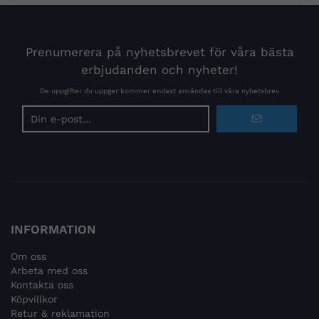
Prenumerera på nyhetsbrevet för våra bästa
erbjudanden och nyheter!
De uppgifter du uppger kommer endast användas till våra nyhetsbrev
E-
postadress
INFORMATION
Om oss
Arbeta med oss
Kontakta oss
Köpvillkor
Retur & reklamation