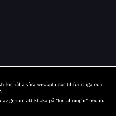
för hålla våra webbplatser tillförlitliga och
.
nga av genom att klicka på "Inställningar" nedan.