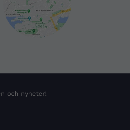
en och nyheter!