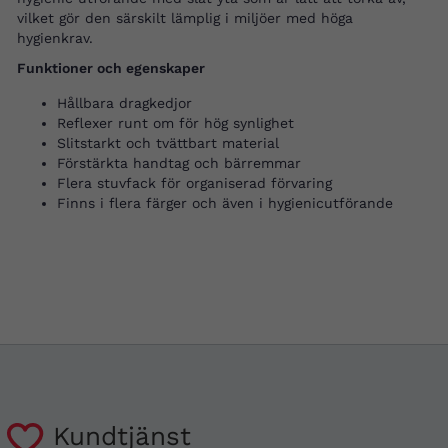
vilket gör den särskilt lämplig i miljöer med höga
hygienkrav.
Funktioner och egenskaper
Hållbara dragkedjor
Reflexer runt om för hög synlighet
Slitstarkt och tvättbart material
Förstärkta handtag och bärremmar
Flera stuvfack för organiserad förvaring
Finns i flera färger och även i hygienicutförande
Kundtjänst