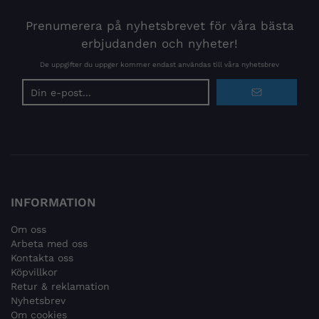
Prenumerera på nyhetsbrevet för våra bästa
erbjudanden och nyheter!
De uppgifter du uppger kommer endast användas till våra nyhetsbrev
E-
postadress
INFORMATION
Om oss
Arbeta med oss
Kontakta oss
Köpvillkor
Retur & reklamation
Nyhetsbrev
Om cookies