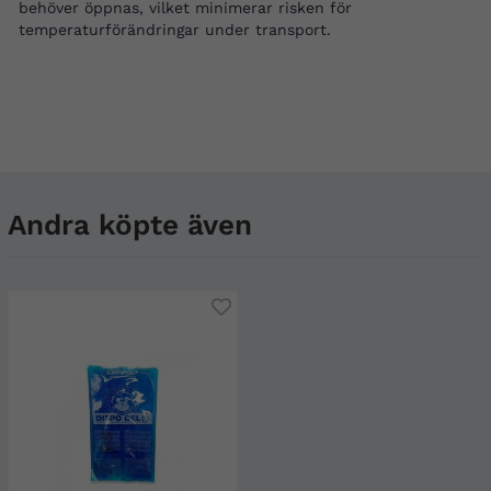
behöver öppnas, vilket minimerar risken för
temperaturförändringar under transport.
Andra köpte även