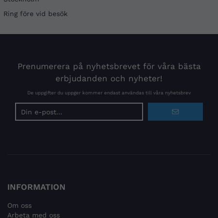
Ring före vid besök
Prenumerera på nyhetsbrevet för våra bästa
erbjudanden och nyheter!
De uppgifter du uppger kommer endast användas till våra nyhetsbrev
E-
postadress
INFORMATION
Om oss
Arbeta med oss