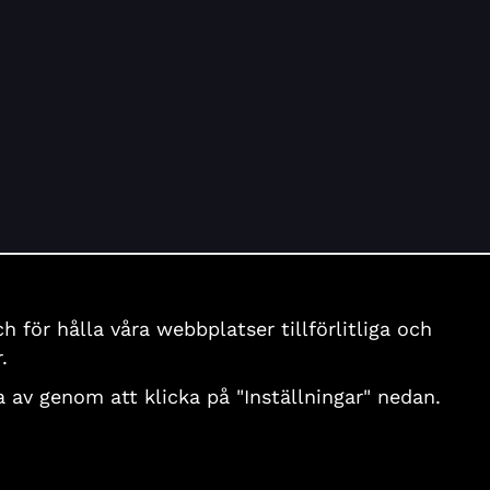
för hålla våra webbplatser tillförlitliga och
.
nga av genom att klicka på "Inställningar" nedan.