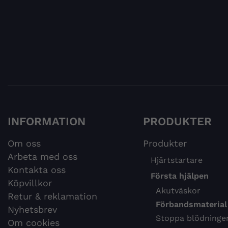
INFORMATION
PRODUKTER
Om oss
Produkter
Arbeta med oss
Hjärtstartare
Kontakta oss
Första hjälpen
Köpvillkor
Akutväskor
Retur & reklamation
Förbandsmaterial
Nyhetsbrev
Stoppa blödninge
Om cookies