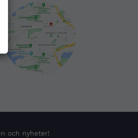
en och nyheter!