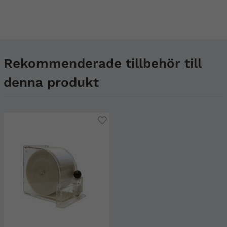
Rekommenderade tillbehör till
denna produkt