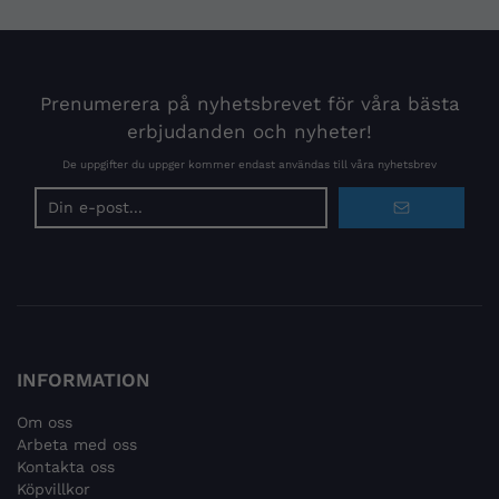
Prenumerera på nyhetsbrevet för våra bästa
erbjudanden och nyheter!
De uppgifter du uppger kommer endast användas till våra nyhetsbrev
E-
postadress
INFORMATION
Om oss
Arbeta med oss
Kontakta oss
Köpvillkor