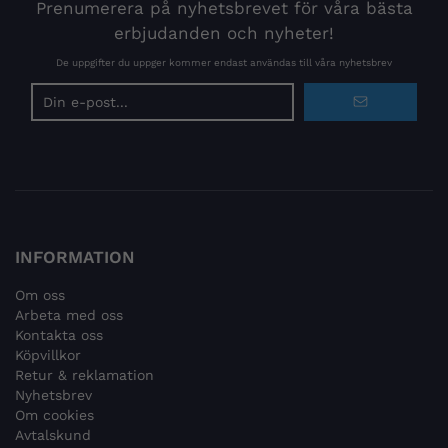
Prenumerera på nyhetsbrevet för våra bästa
erbjudanden och nyheter!
De uppgifter du uppger kommer endast användas till våra nyhetsbrev
E-
postadress
INFORMATION
Om oss
Arbeta med oss
Kontakta oss
Köpvillkor
Retur & reklamation
Nyhetsbrev
Om cookies
Avtalskund