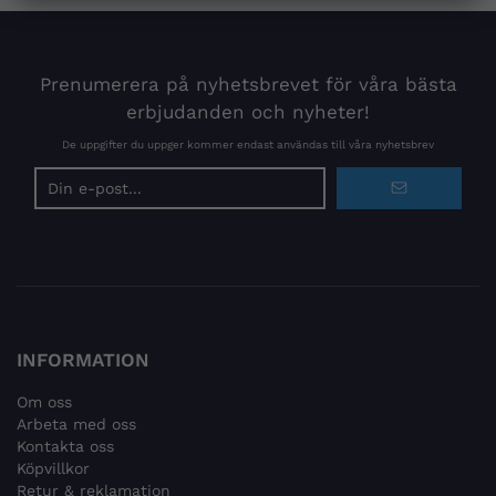
Prenumerera på nyhetsbrevet för våra bästa
erbjudanden och nyheter!
De uppgifter du uppger kommer endast användas till våra nyhetsbrev
E-
postadress
INFORMATION
Om oss
Arbeta med oss
Kontakta oss
Köpvillkor
Retur & reklamation