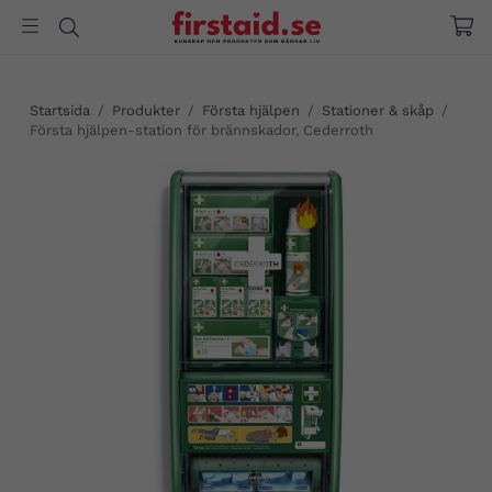
Startsida
/
Produkter
/
Första hjälpen
/
Stationer & skåp
/
Första hjälpen-station för brännskador, Cederroth