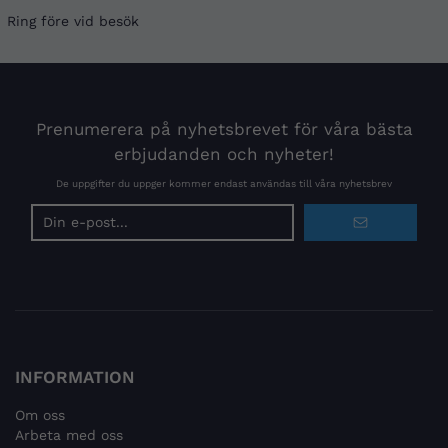
Ring före vid besök
Prenumerera på nyhetsbrevet för våra bästa
erbjudanden och nyheter!
De uppgifter du uppger kommer endast användas till våra nyhetsbrev
E-
postadress
INFORMATION
Om oss
Arbeta med oss