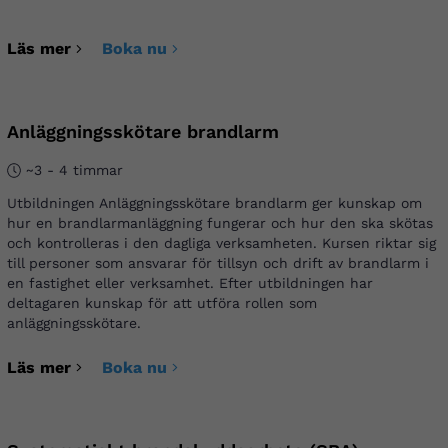
Läs mer
Boka nu
Anläggningsskötare brandlarm
~3 - 4 timmar
Utbildningen Anläggningsskötare brandlarm ger kunskap om
hur en brandlarmanläggning fungerar och hur den ska skötas
och kontrolleras i den dagliga verksamheten. Kursen riktar sig
till personer som ansvarar för tillsyn och drift av brandlarm i
en fastighet eller verksamhet. Efter utbildningen har
deltagaren kunskap för att utföra rollen som
anläggningsskötare.
Läs mer
Boka nu