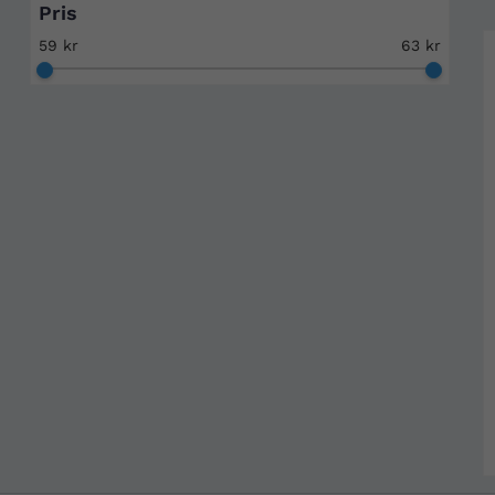
Pris
59 kr
63 kr