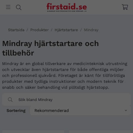
Startsida
/
Produkter
/
Hjärtstartare
/
Mindray
Mindray hjärtstartare och
tillbehör
Mindray är en global tillverkare av medicinteknisk utrustning
och utvecklar även hjärtstartare för både offentliga miljöer
och professionell sjukvård. Företaget är känt för tillförlitliga
produkter med tydliga instruktioner och modern teknik för
snabb och säker behandling vid plötsligt hjärtstopp.
Sortering