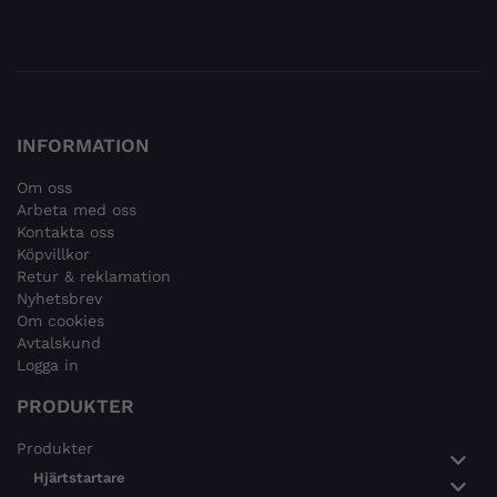
INFORMATION
Om oss
Arbeta med oss
Kontakta oss
Köpvillkor
Retur & reklamation
Nyhetsbrev
Om cookies
Avtalskund
Logga in
PRODUKTER
Produkter
Hjärtstartare