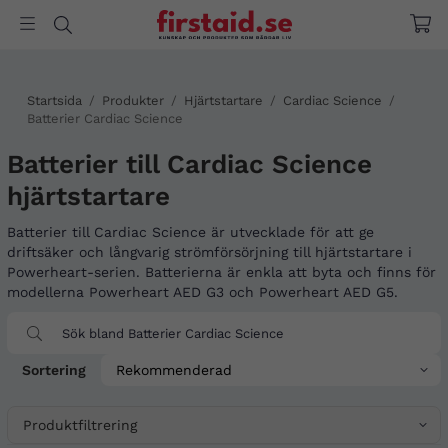
Startsida
/
Produkter
/
Hjärtstartare
/
Cardiac Science
/
Batterier Cardiac Science
Batterier till Cardiac Science
hjärtstartare
Batterier till Cardiac Science är utvecklade för att ge
driftsäker och långvarig strömförsörjning till hjärtstartare i
Powerheart-serien. Batterierna är enkla att byta och finns för
modellerna Powerheart AED G3 och Powerheart AED G5.
Sortering
Produktfiltrering