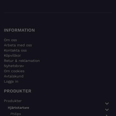
INFORMATION
Om oss
Arbeta med oss
Kontakta oss
Köpvillkor
Retur & reklamation
Nyhetsbrev
Om cookies
Avtalskund
Logga in
PRODUKTER
Produkter
Hjärtstartare
Philips