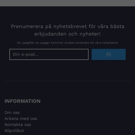
Prenumerera på nyhetsbrevet för våra bästa
erbjudanden och nyheter!
De uppgifter du uppger kommer endast användas till våra nyhetsbrev
E-
postadress
INFORMATION
Om oss
Arbeta med oss
Kontakta oss
Köpvillkor