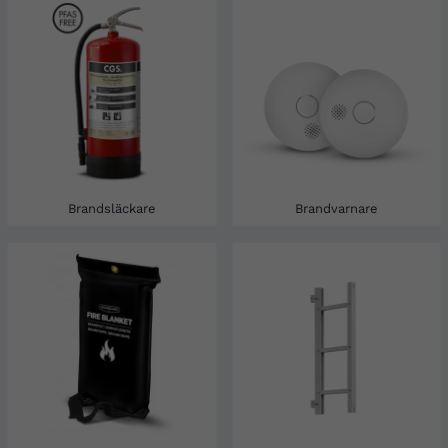
Brandsläckare
Brandvarnare