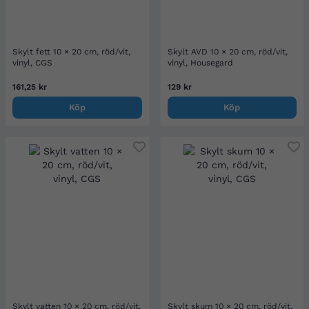
Skylt fett 10 × 20 cm, röd/vit,
Skylt AVD 10 × 20 cm, röd/vit,
vinyl, CGS
vinyl, Housegard
161,25 kr
129 kr
Köp
Köp
Skylt vatten 10 × 20 cm, röd/vit,
Skylt skum 10 × 20 cm, röd/vit,