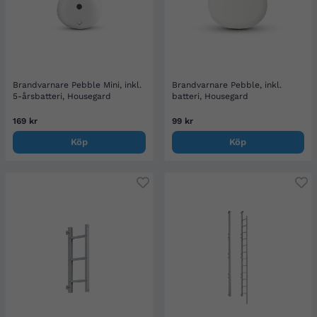
Brandvarnare Pebble Mini, inkl.
Brandvarnare Pebble, inkl.
5-årsbatteri, Housegard
batteri, Housegard
169 kr
99 kr
Köp
Köp