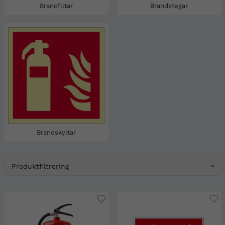
Brandfiltar
Brandstegar
Brandskyltar
Produktfiltrering