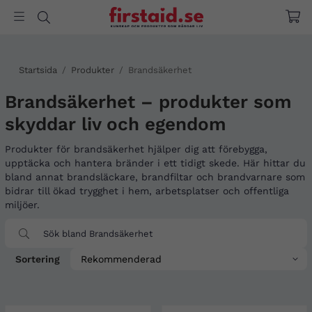
Startsida
/
Produkter
/
Brandsäkerhet
Brandsäkerhet – produkter som
skyddar liv och egendom
Produkter för brandsäkerhet hjälper dig att förebygga,
upptäcka och hantera bränder i ett tidigt skede. Här hittar du
bland annat brandsläckare, brandfiltar och brandvarnare som
bidrar till ökad trygghet i hem, arbetsplatser och offentliga
miljöer.
Sortering