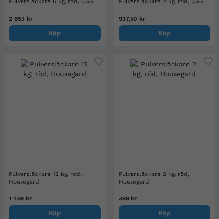
Pulversläckare 6 kg, röd, CGS
Pulversläckare 2 kg, röd, CGS
2 650 kr
937,50 kr
Köp
Köp
Pulversläckare 12 kg, röd,
Pulversläckare 2 kg, röd,
Housegard
Housegard
1 499 kr
399 kr
Köp
Köp