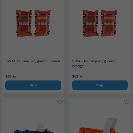
SWAT Tourniquet, gummi, black
SWAT Tourniquet, gummi,
orange
263 kr
263 kr
Köp
Köp