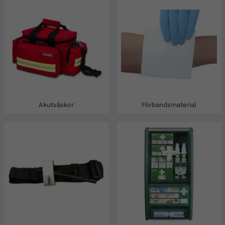
Akutväskor
Förbandsmaterial