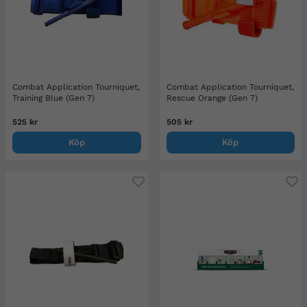
Combat Application Tourniquet,
Combat Application Tourniquet,
Training Blue (Gen 7)
Rescue Orange (Gen 7)
525 kr
505 kr
Köp
Köp