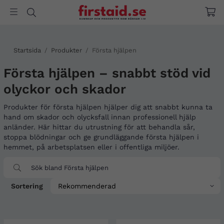
Startsida
/
Produkter
/
Första hjälpen
Första hjälpen – snabbt stöd vid
olyckor och skador
Produkter för första hjälpen hjälper dig att snabbt kunna ta
hand om skador och olycksfall innan professionell hjälp
anländer. Här hittar du utrustning för att behandla sår,
stoppa blödningar och ge grundläggande första hjälpen i
hemmet, på arbetsplatsen eller i offentliga miljöer.
Sortering