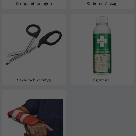
Stoppa blödningen
Stationer & skåp
Saxar och verktyg
Ögonskölj