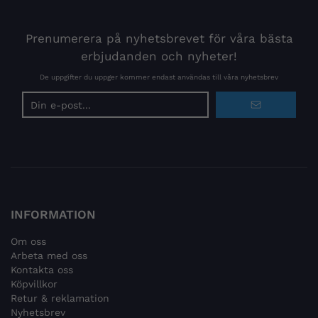
Prenumerera på nyhetsbrevet för våra bästa
erbjudanden och nyheter!
De uppgifter du uppger kommer endast användas till våra nyhetsbrev
E-
postadress
INFORMATION
Om oss
Arbeta med oss
Kontakta oss
Köpvillkor
Retur & reklamation
Nyhetsbrev