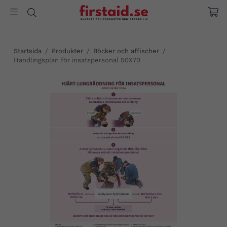
Startsida
/
Produkter
/
Böcker och affischer
/
Handlingsplan för insatspersonal 50X70