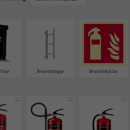
iltar
Brandstegar
Brandskyltar