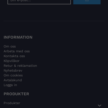
postadress
INFORMATION
Om oss
Arbeta med oss
Kontakta oss
Köpvillkor
Retur & reklamation
Nyhetsbrev
Om cookies
Avtalskund
Logga in
PRODUKTER
Produkter