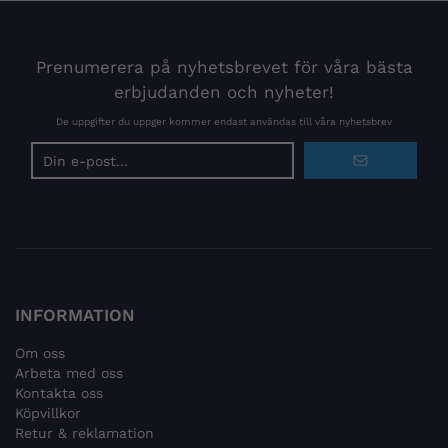
Prenumerera på nyhetsbrevet för våra bästa
erbjudanden och nyheter!
De uppgifter du uppger kommer endast användas till våra nyhetsbrev
E-
postadress
INFORMATION
Om oss
Arbeta med oss
Kontakta oss
Köpvillkor
Retur & reklamation