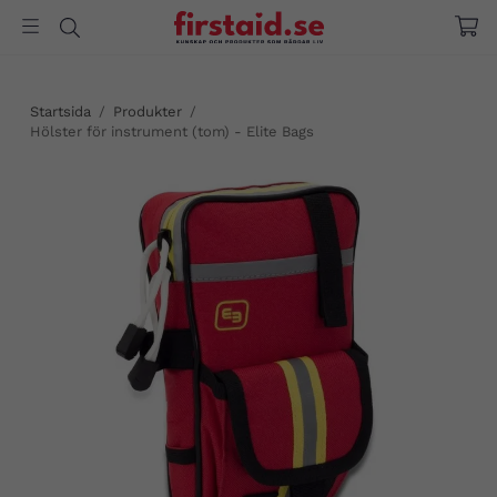
Startsida
/
Produkter
/
Hölster för instrument (tom) - Elite Bags