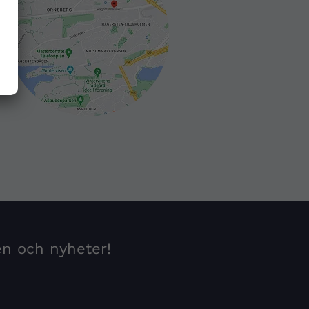
en och nyheter!