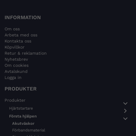
INFORMATION
Om oss
Arbeta med oss
Kontakta oss
Köpvillkor
Retur & reklamation
Nyhetsbrev
Om cookies
Avtalskund
Logga in
PRODUKTER
Produkter
Hjärtstartare
Första hjälpen
Akutväskor
Förbandsmaterial