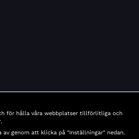
för hålla våra webbplatser tillförlitliga och
.
nga av genom att klicka på "Inställningar" nedan.