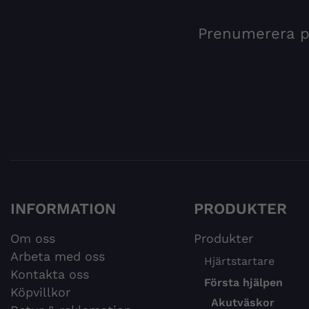
Prenumerera på
INFORMATION
PRODUKTER
Om oss
Produkter
Arbeta med oss
Hjärtstartare
Kontakta oss
Första hjälpen
Köpvillkor
Akutväskor