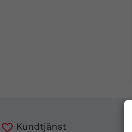
Kundtjänst