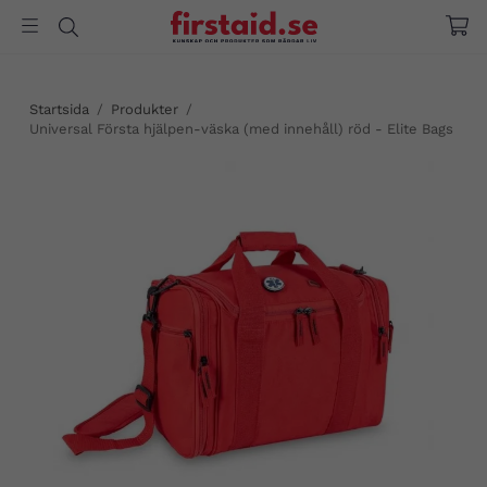
Startsida
/
Produkter
/
Universal Första hjälpen-väska (med innehåll) röd - Elite Bags