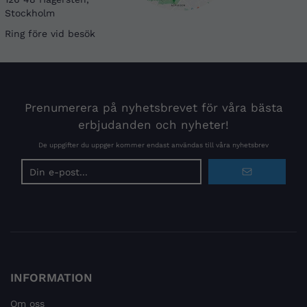
Stockholm
Ring före vid besök
Prenumerera på nyhetsbrevet för våra bästa
erbjudanden och nyheter!
De uppgifter du uppger kommer endast användas till våra nyhetsbrev
E-
postadress
INFORMATION
Om oss