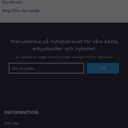
Stockholm
Ring före vid besök
Prenumerera på nyhetsbrevet för våra bästa
erbjudanden och nyheter!
De uppgifter du uppger kommer endast användas till våra nyhetsbrev
E-
postadress
INFORMATION
Om oss