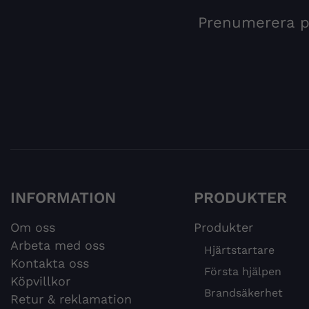
Prenumerera på
INFORMATION
PRODUKTER
Om oss
Produkter
Arbeta med oss
Hjärtstartare
Kontakta oss
Första hjälpen
Köpvillkor
Brandsäkerhet
Retur & reklamation