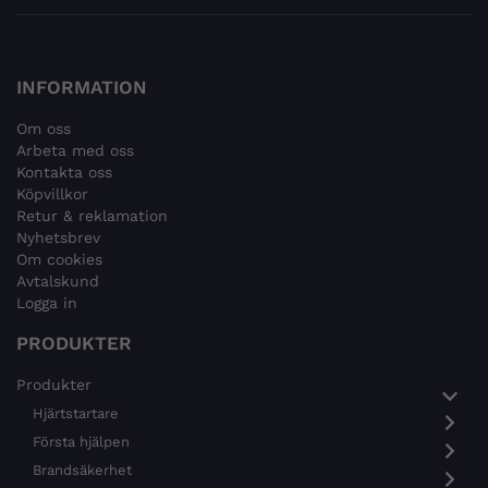
INFORMATION
Om oss
Arbeta med oss
Kontakta oss
Köpvillkor
Retur & reklamation
Nyhetsbrev
Om cookies
Avtalskund
Logga in
PRODUKTER
Produkter
Hjärtstartare
Första hjälpen
Brandsäkerhet