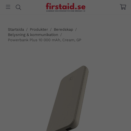
Startsida
/
Produkter
/
Beredskap
/
Belysning & kommunikation
/
Powerbank Plus 10 000 mAh, Cream, GP