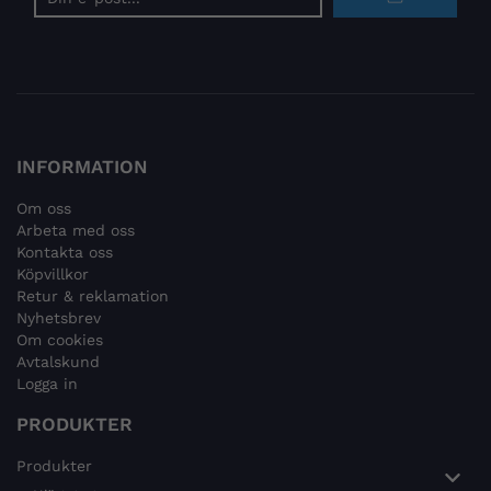
postadress
INFORMATION
Om oss
Arbeta med oss
Kontakta oss
Köpvillkor
Retur & reklamation
Nyhetsbrev
Om cookies
Avtalskund
Logga in
PRODUKTER
Produkter