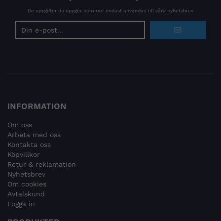
De uppgifter du uppger kommer endast användas till våra nyhetsbrev
E-
postadress
INFORMATION
Om oss
Arbeta med oss
Kontakta oss
Köpvillkor
Retur & reklamation
Nyhetsbrev
Om cookies
Avtalskund
Logga in