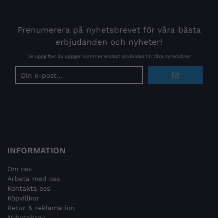
Prenumerera på nyhetsbrevet för våra bästa
erbjudanden och nyheter!
De uppgifter du uppger kommer endast användas till våra nyhetsbrev
E-
postadress
INFORMATION
Om oss
Arbeta med oss
Kontakta oss
Köpvillkor
Retur & reklamation
Nyhetsbrev