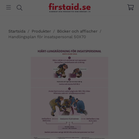
Startsida
/
Produkter
/
Böcker och affischer
/
Handlingsplan för insatspersonal 50X70