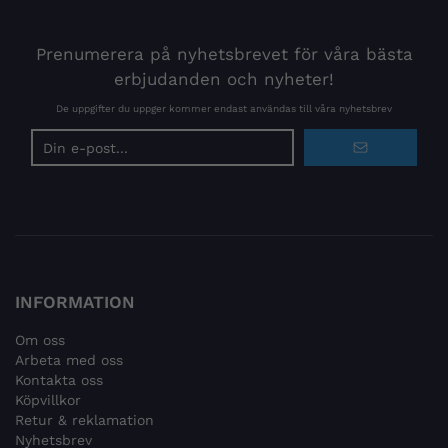
Prenumerera på nyhetsbrevet för våra bästa
erbjudanden och nyheter!
De uppgifter du uppger kommer endast användas till våra nyhetsbrev
E-
postadress
INFORMATION
Om oss
Arbeta med oss
Kontakta oss
Köpvillkor
Retur & reklamation
Nyhetsbrev