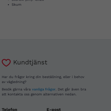
Skum
Kundtjänst
Har du frågor kring din beställning, eller i behov
av vägledning?
Besök gärna våra
vanliga frågor
. Det går även bra
att kontakta oss genom alternativen nedan.
Telefon
E-post