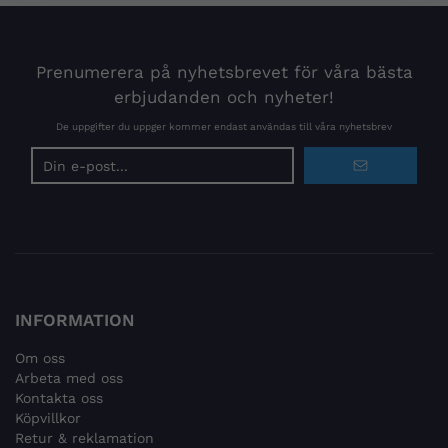
Prenumerera på nyhetsbrevet för våra bästa
erbjudanden och nyheter!
De uppgifter du uppger kommer endast användas till våra nyhetsbrev
E-
postadress
INFORMATION
Om oss
Arbeta med oss
Kontakta oss
Köpvillkor
Retur & reklamation