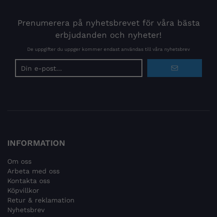
Prenumerera på nyhetsbrevet för våra bästa
erbjudanden och nyheter!
De uppgifter du uppger kommer endast användas till våra nyhetsbrev
E-
postadress
INFORMATION
Om oss
Arbeta med oss
Kontakta oss
Köpvillkor
Retur & reklamation
Nyhetsbrev