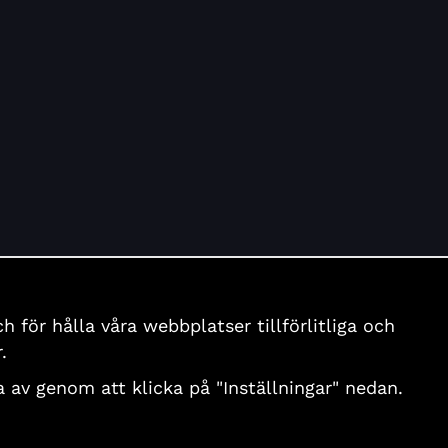
för hålla våra webbplatser tillförlitliga och
.
nga av genom att klicka på "Inställningar" nedan.