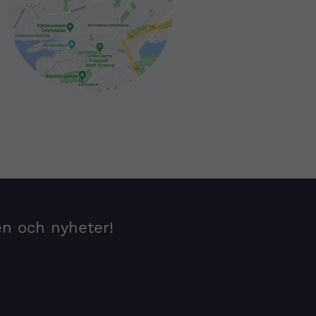
en och nyheter!