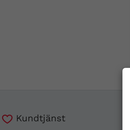
Kundtjänst