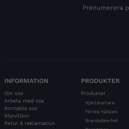
Prenumerera på
INFORMATION
PRODUKTER
Om oss
Produkter
Arbeta med oss
Hjärtstartare
Kontakta oss
Första hjälpen
Köpvillkor
Brandsäkerhet
Retur & reklamation