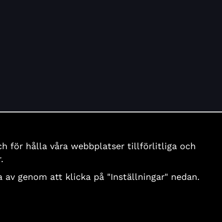
för hålla våra webbplatser tillförlitliga och
.
nga av genom att klicka på "Inställningar" nedan.