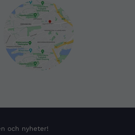
en och nyheter!