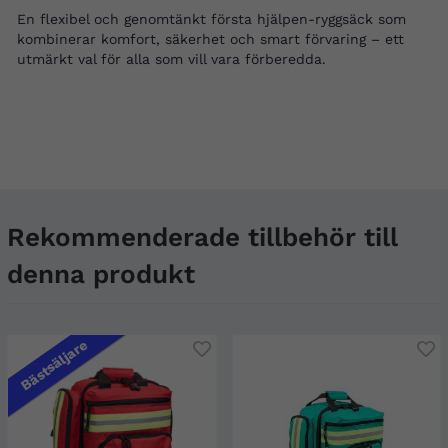
En flexibel och genomtänkt första hjälpen-ryggsäck som
kombinerar komfort, säkerhet och smart förvaring – ett
utmärkt val för alla som vill vara förberedda.
Rekommenderade tillbehör till
denna produkt
Bästsäljare