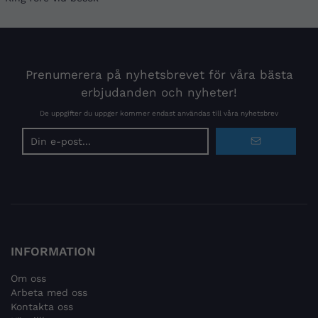
Prenumerera på nyhetsbrevet för våra bästa
erbjudanden och nyheter!
De uppgifter du uppger kommer endast användas till våra nyhetsbrev
E-
postadress
INFORMATION
Om oss
Arbeta med oss
Kontakta oss