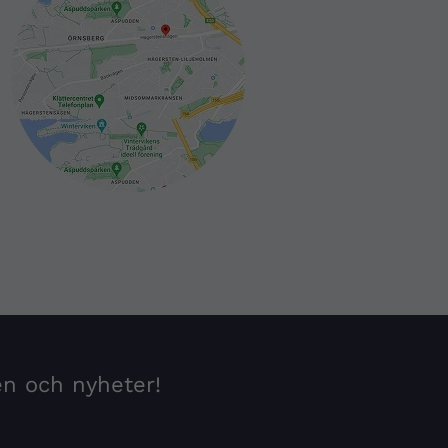
en och nyheter!