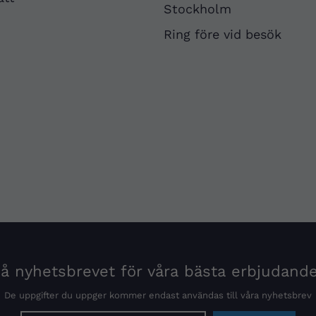
Stockholm
Ring före vid besök
 nyhetsbrevet för våra bästa erbjudand
De uppgifter du uppger kommer endast användas till våra nyhetsbrev