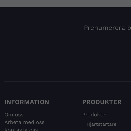
Prenumerera på
INFORMATION
PRODUKTER
Om oss
Produkter
Arbeta med oss
Hjärtstartare
Kontakta oss