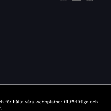
för hålla våra webbplatser tillförlitliga och
.