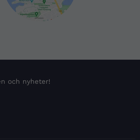
en och nyheter!