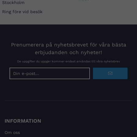
Stockholm
Ring före vid besök
Prenumerera på nyhetsbrevet för våra bästa
erbjudanden och nyheter!
De uppgifter du uppger kommer endast användas till våra nyhetsbrev
E-
postadress
INFORMATION
Om oss