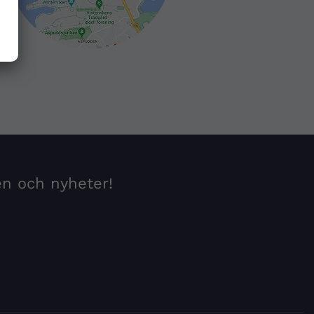
en och nyheter!