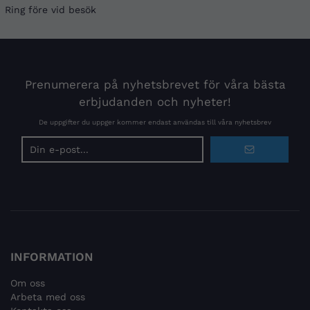
Ring före vid besök
Prenumerera på nyhetsbrevet för våra bästa
erbjudanden och nyheter!
De uppgifter du uppger kommer endast användas till våra nyhetsbrev
E-
postadress
INFORMATION
Om oss
Arbeta med oss