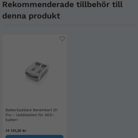
Rekommenderade tillbehör till
denna produkt
Batteriladdare BeneHeart D1
Pro – laddstation för AED-
batteri
14 131,25 kr