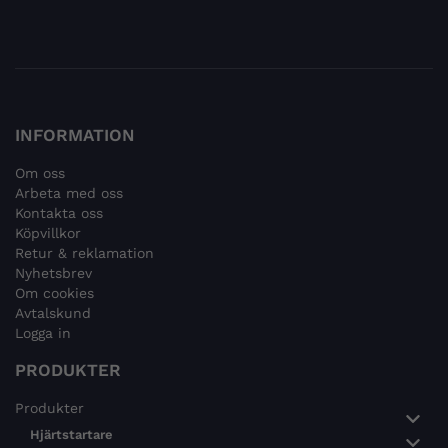
INFORMATION
Om oss
Arbeta med oss
Kontakta oss
Köpvillkor
Retur & reklamation
Nyhetsbrev
Om cookies
Avtalskund
Logga in
PRODUKTER
Produkter
Hjärtstartare