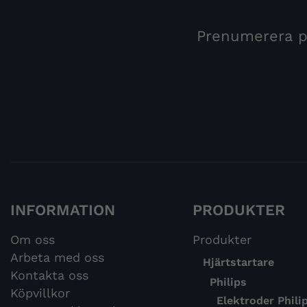
Prenumerera på
INFORMATION
PRODUKTER
Om oss
Produkter
Arbeta med oss
Hjärtstartare
Kontakta oss
Philips
Köpvillkor
Elektroder Phili