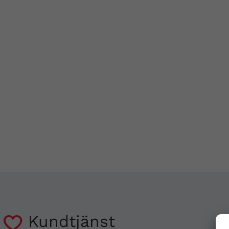
Kundtjänst