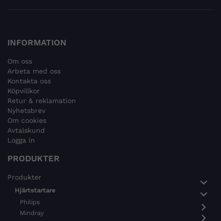
INFORMATION
Om oss
Arbeta med oss
Kontakta oss
Köpvillkor
Retur & reklamation
Nyhetsbrev
Om cookies
Avtalskund
Logga in
PRODUKTER
Produkter
Hjärtstartare
Philips
Mindray