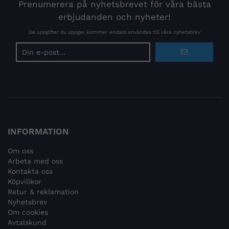
Prenumerera på nyhetsbrevet för våra bästa
erbjudanden och nyheter!
De uppgifter du uppger kommer endast användas till våra nyhetsbrev
E-
postadress
INFORMATION
Om oss
Arbeta med oss
Kontakta oss
Köpvillkor
Retur & reklamation
Nyhetsbrev
Om cookies
Avtalskund